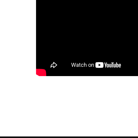
+48 536 413 157